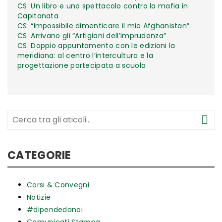
CS: Un libro e uno spettacolo contro la mafia in
Capitanata
CS: “Impossibile dimenticare il mio Afghanistan”.
CS: Arrivano gli “Artigiani dell’imprudenza”
CS: Doppio appuntamento con le edizioni la
meridiana: al centro l’intercultura e la
progettazione partecipata a scuola
CATEGORIE
Corsi & Convegni
Notizie
#dipendedanoi