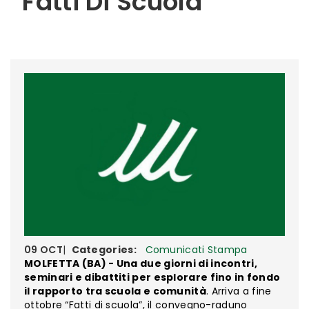
“Fatti Di Scuola”
09
OCT
|
Categories:
Comunicati Stampa
MOLFETTA (BA) - Una due giorni di incontri,
seminari e dibattiti per esplorare fino in fondo
il rapporto tra scuola e comunità
. Arriva a fine
ottobre “Fatti di scuola”, il convegno-raduno