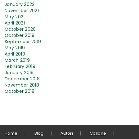
January 2022
November 2021
May 2021
April 2021
October 2020
October 2019
September 2019
May 2019
April 2019
March 2019
February 2019
January 2019
December 2018
November 2018
October 2018
Home
Blog
Autori
Collane