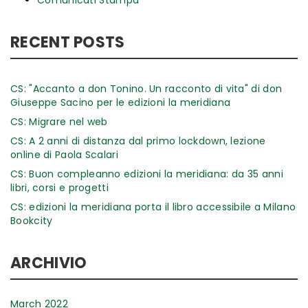
Comunicati Stampa
RECENT POSTS
CS: "Accanto a don Tonino. Un racconto di vita" di don
Giuseppe Sacino per le edizioni la meridiana
CS: Migrare nel web
CS: A 2 anni di distanza dal primo lockdown, lezione
online di Paola Scalari
CS: Buon compleanno edizioni la meridiana: da 35 anni
libri, corsi e progetti
CS: edizioni la meridiana porta il libro accessibile a Milano
Bookcity
ARCHIVIO
March 2022