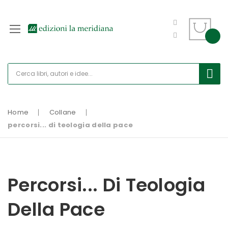
Home
Collane
percorsi... di teologia della pace
Percorsi... Di Teologia
Della Pace