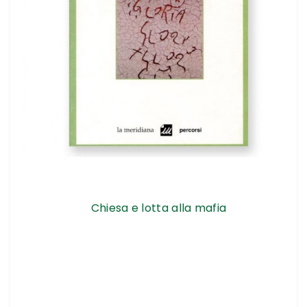
Chiesa e lotta alla mafia