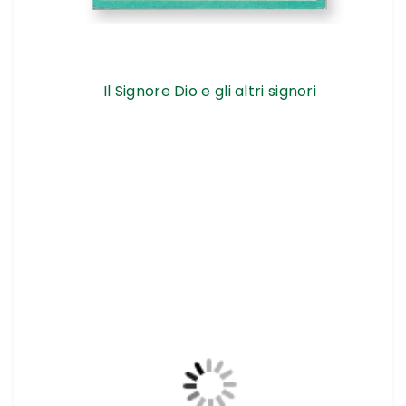
Il Signore Dio e gli altri signori