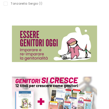
titolo
Tanzarella Sergio
1