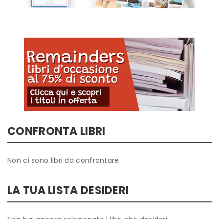
CONFRONTA LIBRI
Non ci sono libri da confrontare.
LA TUA LISTA DESIDERI