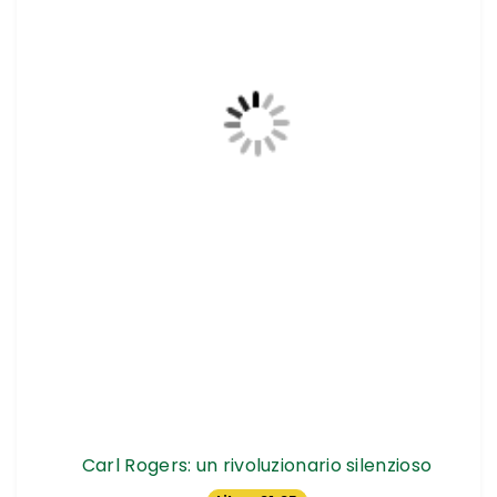
Carl Rogers: un rivoluzionario silenzioso