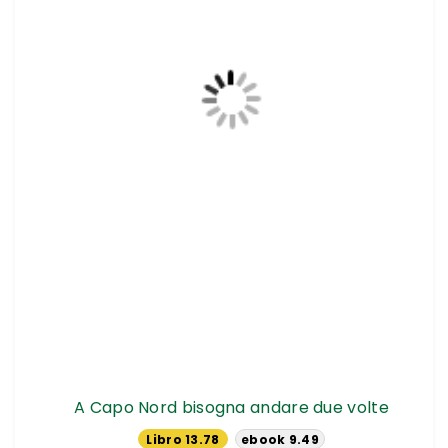
A Capo Nord bisogna andare due volte
Libro 13.78
ebook 9.49