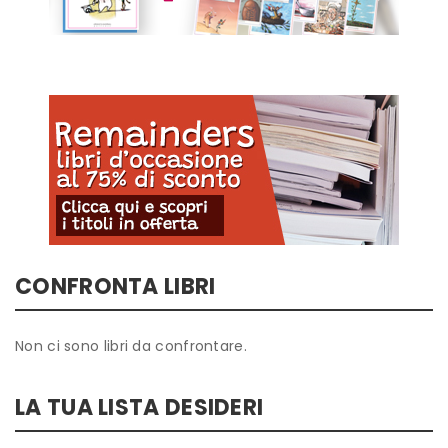
CONFRONTA LIBRI
Non ci sono libri da confrontare.
LA TUA LISTA DESIDERI