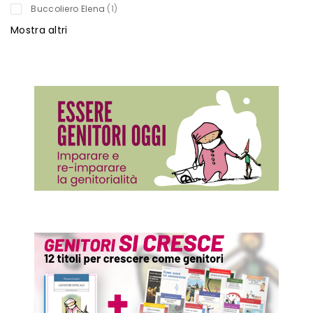
titolo
Buccoliero Elena
1
Mostra altri