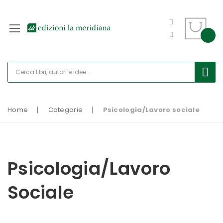
Home
Categorie
Psicologia/Lavoro sociale
Psicologia/Lavoro
Sociale