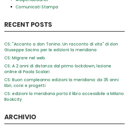
Comunicati Stampa
RECENT POSTS
CS: "Accanto a don Tonino. Un racconto di vita" di don
Giuseppe Sacino per le edizioni la meridiana
CS: Migrare nel web
CS: A 2 anni di distanza dal primo lockdown, lezione
online di Paola Scalari
CS: Buon compleanno edizioni la meridiana: da 35 anni
libri, corsi e progetti
CS: edizioni la meridiana porta il libro accessibile a Milano
Bookcity
ARCHIVIO