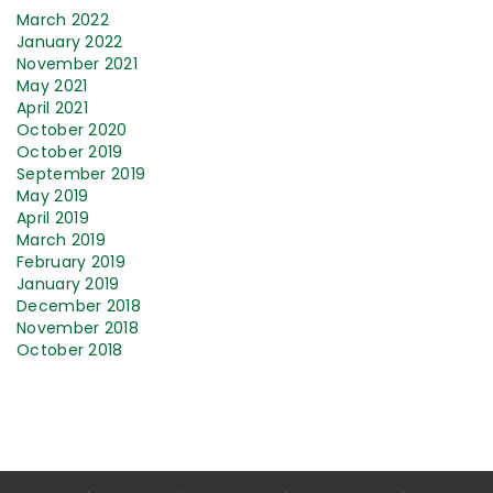
March 2022
January 2022
November 2021
May 2021
April 2021
October 2020
October 2019
September 2019
May 2019
April 2019
March 2019
February 2019
January 2019
December 2018
November 2018
October 2018