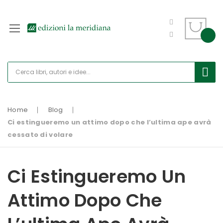
Home
Blog
Ci estingueremo un attimo dopo che l’ultima ape avrà
cessato di volare
Ci Estingueremo Un
Attimo Dopo Che