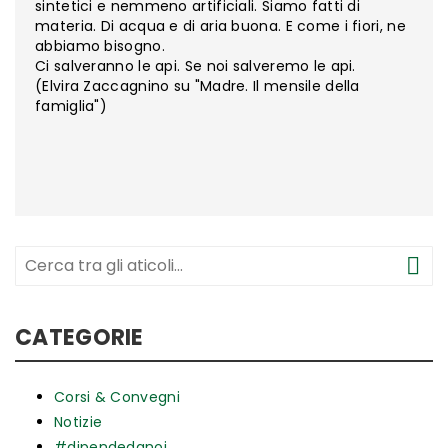
sintetici e nemmeno artificiali. Siamo fatti di
materia. Di acqua e di aria buona. E come i fiori, ne
abbiamo bisogno.
Ci salveranno le api. Se noi salveremo le api.
(Elvira Zaccagnino su "Madre. Il mensile della
famiglia")
CATEGORIE
Corsi & Convegni
Notizie
#dipendedanoi