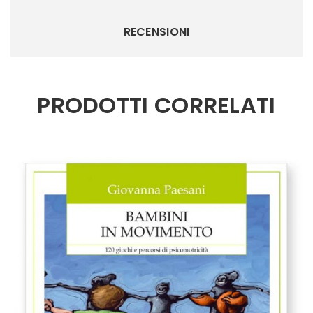
RECENSIONI
PRODOTTI CORRELATI