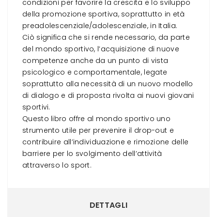
condizioni per favorire la crescita e lo sviluppo
della promozione sportiva, soprattutto in età
preadolescenziale/adolescenziale, in Italia.
Ciò significa che si rende necessario, da parte
del mondo sportivo, l’acquisizione di nuove
competenze anche da un punto di vista
psicologico e comportamentale, legate
soprattutto alla necessità di un nuovo modello
di dialogo e di proposta rivolta ai nuovi giovani
sportivi.
Questo libro offre al mondo sportivo uno
strumento utile per prevenire il drop-out e
contribuire all’individuazione e rimozione delle
barriere per lo svolgimento dell’attività
attraverso lo sport.
DETTAGLI