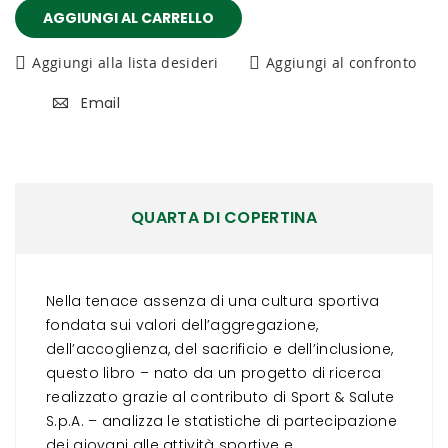
AGGIUNGI AL CARRELLO
Aggiungi alla lista desideri
Aggiungi al confronto
Email
QUARTA DI COPERTINA
Nella tenace assenza di una cultura sportiva
fondata sui valori dell’aggregazione,
dell’accoglienza, del sacrificio e dell’inclusione,
questo libro – nato da un progetto di ricerca
realizzato grazie al contributo di Sport & Salute
S.p.A. – analizza le statistiche di partecipazione
dei giovani alle attività sportive e