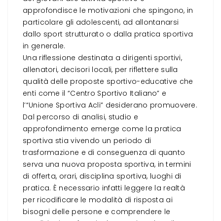
approfondisce le motivazioni che spingono, in
particolare gli adolescenti, ad allontanarsi
dallo sport strutturato o dalla pratica sportiva
in generale.
Una riflessione destinata a dirigenti sportivi,
allenatori, decisori locali, per riflettere sulla
qualità delle proposte sportivo-educative che
enti come il “Centro Sportivo Italiano” e
l’“Unione Sportiva Acli” desiderano promuovere.
Dal percorso di analisi, studio e
approfondimento emerge come la pratica
sportiva stia vivendo un periodo di
trasformazione e di conseguenza di quanto
serva una nuova proposta sportiva, in termini
di offerta, orari, disciplina sportiva, luoghi di
pratica. È necessario infatti leggere la realtà
per ricodificare le modalità di risposta ai
bisogni delle persone e comprendere le