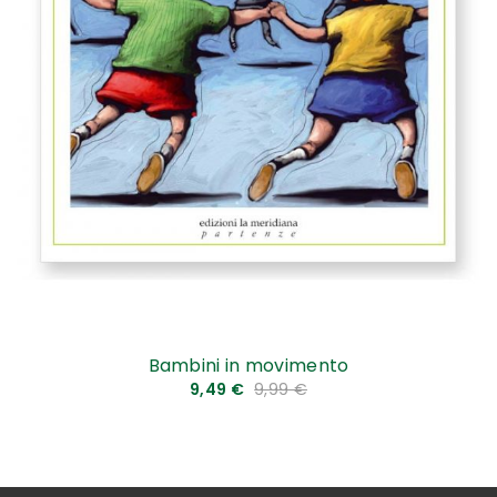
Bambini in movimento
9,49 €
9,99 €