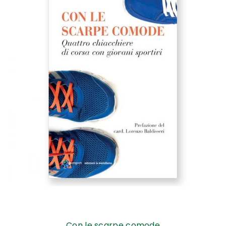
Con le scarpe comode