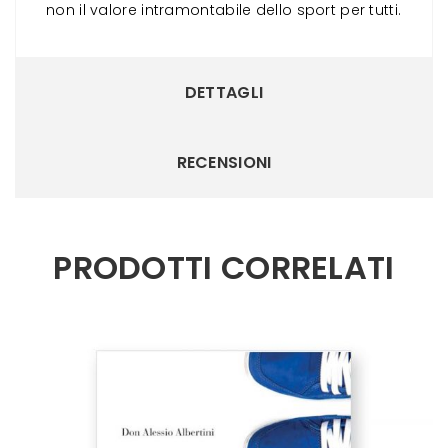
non il valore intramontabile dello sport per tutti.
DETTAGLI
RECENSIONI
PRODOTTI CORRELATI