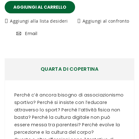
AGGIUNGI AL CARRELLO
Aggiungi alla lista desideri
Aggiungi al confronto
Email
QUARTA DI COPERTINA
Perché c’è ancora bisogno di associazionismo
sportivo? Perché si insiste con l’educare
attraverso lo sport? Perché l’attività fisica non
basta? Perché la cultura digitale non può
essere messa tra parentesi? Perché evolve la
percezione e la cultura del corpo?