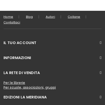
Home
Blog
Autori
Collane
Contattaci
IL TUO ACCOUNT
INFORMAZIONI
LA RETE DI VENDITA
Per le librerie
Per scuole, associazioni, gruppi
EDIZIONI LA MERIDIANA