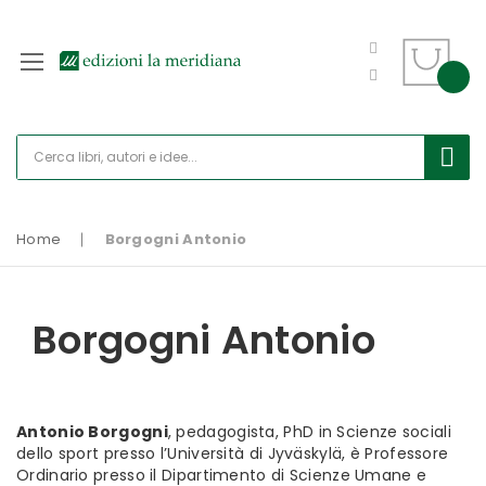
Home
Borgogni Antonio
Borgogni Antonio
Antonio Borgogni
, pedagogista, PhD in Scienze sociali
dello sport presso l’Università di Jyväskylä, è Professore
Ordinario presso il Dipartimento di Scienze Umane e