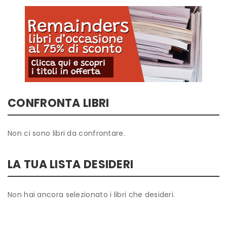
CONFRONTA LIBRI
Non ci sono libri da confrontare.
LA TUA LISTA DESIDERI
Non hai ancora selezionato i libri che desideri.