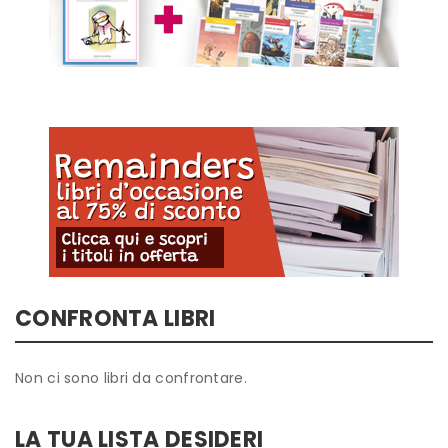
CONFRONTA LIBRI
Non ci sono libri da confrontare.
LA TUA LISTA DESIDERI