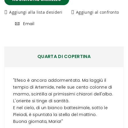
Aggiungi alla lista desideri
Aggiungi al confronto
Email
QUARTA DI COPERTINA
"Efeso è ancora addormentata. Ma laggiù il
tempio di Artemide, nelle sue cento colonne di
marmo, scintilla ai primissimi chiarori dell'alba.
L'oriente si tinge di santità.
E nel cielo, di un bianco battesimale, sotto le
Pleiadi, è spuntata la stella del mattino.
Buona giornata, Maria!"