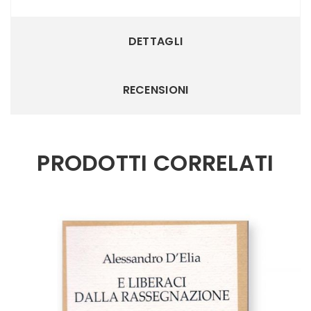
DETTAGLI
RECENSIONI
PRODOTTI CORRELATI