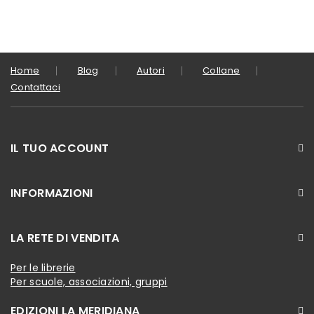
Home
Blog
Autori
Collane
Contattaci
IL TUO ACCOUNT
INFORMAZIONI
LA RETE DI VENDITA
Per le librerie
Per scuole, associazioni, gruppi
EDIZIONI LA MERIDIANA