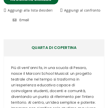
Aggiungi alla lista desideri
Aggiungi al confronto
Email
QUARTA DI COPERTINA
Più di vent’anni fa, in una scuola di Pesaro,
nasce il Marconi School Musical: un progetto
teatrale che nel tempo si trasforma in
un’esperienza educativa capace di
coinvolgere studenti, docenti e comunità,
diventando un punto di riferimento per l’intero
territorio. Al centro, un’idea semplice e potente: