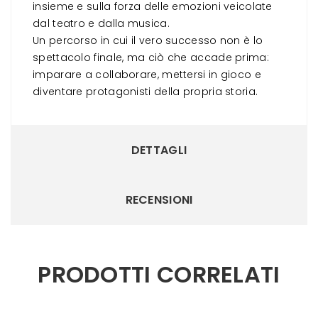
insieme e sulla forza delle emozioni veicolate
dal teatro e dalla musica.
Un percorso in cui il vero successo non è lo
spettacolo finale, ma ciò che accade prima:
imparare a collaborare, mettersi in gioco e
diventare protagonisti della propria storia.
DETTAGLI
RECENSIONI
PRODOTTI CORRELATI