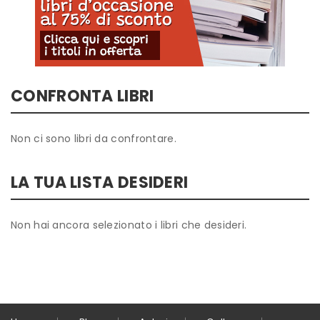
CONFRONTA LIBRI
Non ci sono libri da confrontare.
LA TUA LISTA DESIDERI
Non hai ancora selezionato i libri che desideri.