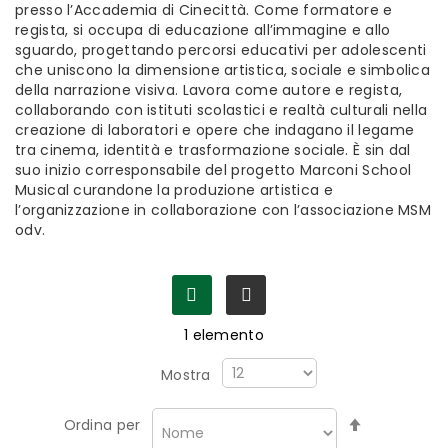
presso l’Accademia di Cinecittà. Come formatore e
regista, si occupa di educazione all’immagine e allo
sguardo, progettando percorsi educativi per adolescenti
che uniscono la dimensione artistica, sociale e simbolica
della narrazione visiva. Lavora come autore e regista,
collaborando con istituti scolastici e realtà culturali nella
creazione di laboratori e opere che indagano il legame
tra cinema, identità e trasformazione sociale. È sin dal
suo inizio corresponsabile del progetto Marconi School
Musical curandone la produzione artistica e
l’organizzazione in collaborazione con l’associazione MSM
odv.
1
elemento
Mostra
Imposta
Ordina per
la