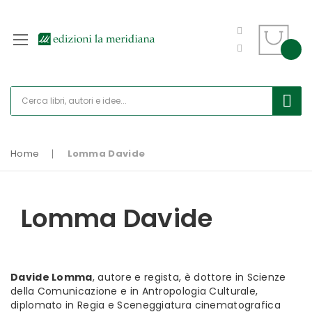
Home
Lomma Davide
Lomma Davide
Davide Lomma
, autore e regista, è dottore in Scienze
della Comunicazione e in Antropologia Culturale,
diplomato in Regia e Sceneggiatura cinematografica