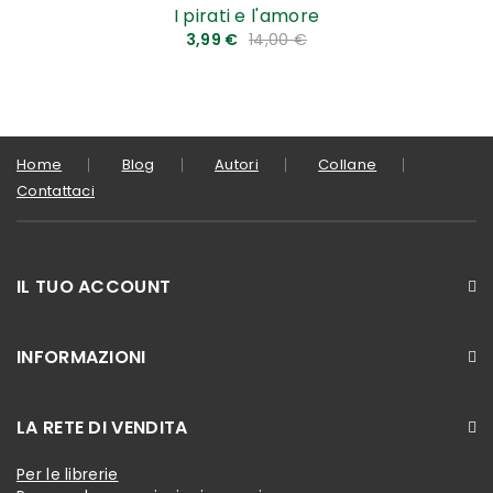
I pirati e l'amore
3,99 €
14,00 €
Home
Blog
Autori
Collane
Contattaci
IL TUO ACCOUNT
INFORMAZIONI
LA RETE DI VENDITA
Per le librerie