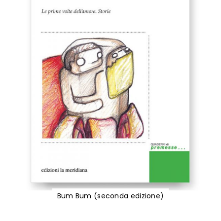
Bum Bum (seconda edizione)
Vai