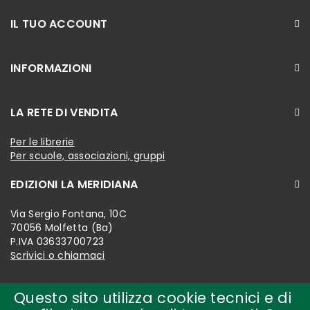
IL TUO ACCOUNT
INFORMAZIONI
LA RETE DI VENDITA
Per le librerie
Per scuole, associazioni, gruppi
EDIZIONI LA MERIDIANA
Via Sergio Fontana, 10C
70056 Molfetta (Ba)
P.IVA 03633700723
Scrivici o chiamaci
Questo sito utilizza cookie tecnici e di