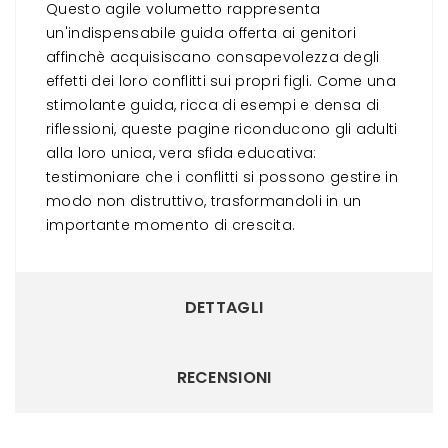
Questo agile volumetto rappresenta
un'indispensabile guida offerta ai genitori
affinchè acquisiscano consapevolezza degli
effetti dei loro conflitti sui propri figli. Come una
stimolante guida, ricca di esempi e densa di
riflessioni, queste pagine riconducono gli adulti
alla loro unica, vera sfida educativa:
testimoniare che i conflitti si possono gestire in
modo non distruttivo, trasformandoli in un
importante momento di crescita.
DETTAGLI
RECENSIONI