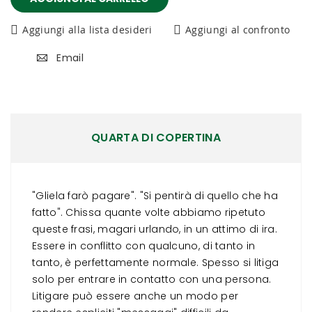
Aggiungi alla lista desideri
Aggiungi al confronto
Email
QUARTA DI COPERTINA
"Gliela farò pagare". "Si pentirà di quello che ha
fatto". Chissa quante volte abbiamo ripetuto
queste frasi, magari urlando, in un attimo di ira.
Essere in conflitto con qualcuno, di tanto in
tanto, è perfettamente normale. Spesso si litiga
solo per entrare in contatto con una persona.
Litigare può essere anche un modo per