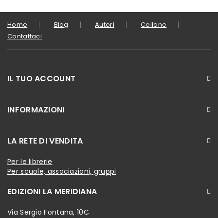
Home
Blog
Autori
Collane
Contattaci
IL TUO ACCOUNT
INFORMAZIONI
LA RETE DI VENDITA
Per le librerie
Per scuole, associazioni, gruppi
EDIZIONI LA MERIDIANA
Via Sergio Fontana, 10C