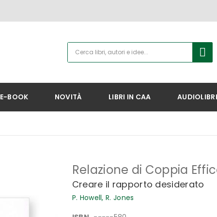
E-BOOK
NOVITÀ
LIBRI IN CAA
AUDIOLIBR
Relazione di Coppia Effi
Creare il rapporto desiderato
P. Howell,
R. Jones