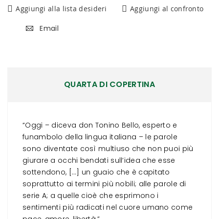
Aggiungi alla lista desideri
Aggiungi al confronto
Email
QUARTA DI COPERTINA
“Oggi – diceva don Tonino Bello, esperto e
funambolo della lingua italiana – le parole
sono diventate così multiuso che non puoi più
giurare a occhi bendati sull’idea che esse
sottendono, […] un guaio che è capitato
soprattutto ai termini più nobili; alle parole di
serie A; a quelle cioè che esprimono i
sentimenti più radicati nel cuore umano come