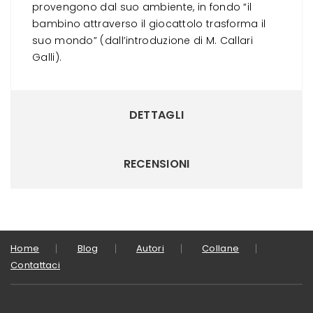
provengono dal suo ambiente, in fondo “il
bambino attraverso il giocattolo trasforma il
suo mondo” (dall’introduzione di M. Callari
Galli).
DETTAGLI
RECENSIONI
Home
Blog
Autori
Collane
Contattaci