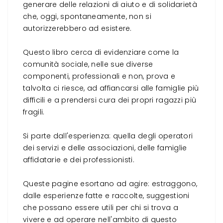
generare delle relazioni di aiuto e di solidarietà
che, oggi, spontaneamente, non si
autorizzerebbero ad esistere.
Questo libro cerca di evidenziare come la
comunità sociale, nelle sue diverse
componenti, professionali e non, prova e
talvolta ci riesce, ad affiancarsi alle famiglie più
difficili e a prendersi cura dei propri ragazzi più
fragili.
Si parte dall'esperienza: quella degli operatori
dei servizi e delle associazioni, delle famiglie
affidatarie e dei professionisti.
Queste pagine esortano ad agire: estraggono,
dalle esperienze fatte e raccolte, suggestioni
che possano essere utili per chi si trova a
vivere e ad operare nell'ambito di questo