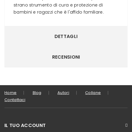
strano strumento di cura e protezione di
bambini e ragazzi che è l'affido familiare.
DETTAGLI
RECENSIONI
Home
Blog
Autori
Collane
Contattaci
IL TUO ACCOUNT