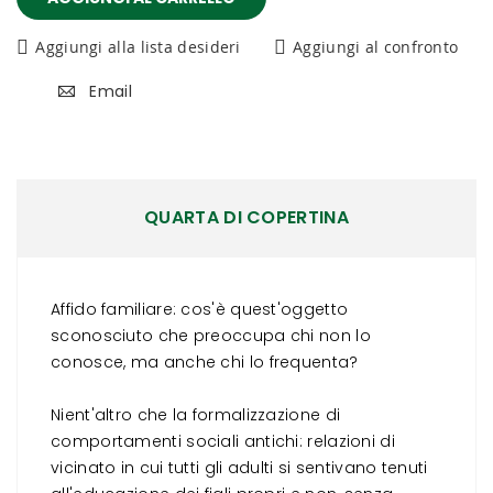
Aggiungi alla lista desideri
Aggiungi al confronto
Email
QUARTA DI COPERTINA
Affido familiare: cos'è quest'oggetto
sconosciuto che preoccupa chi non lo
conosce, ma anche chi lo frequenta?
Nient'altro che la formalizzazione di
comportamenti sociali antichi: relazioni di
vicinato in cui tutti gli adulti si sentivano tenuti