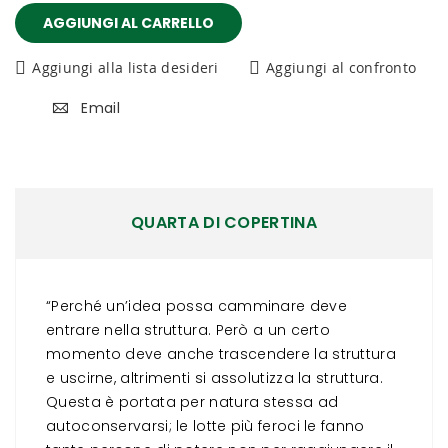
AGGIUNGI AL CARRELLO
Aggiungi alla lista desideri
Aggiungi al confronto
Email
QUARTA DI COPERTINA
“Perché un’idea possa camminare deve
entrare nella struttura. Però a un certo
momento deve anche trascendere la struttura
e uscirne, altrimenti si assolutizza la struttura.
Questa è portata per natura stessa ad
autoconservarsi; le lotte più feroci le fanno