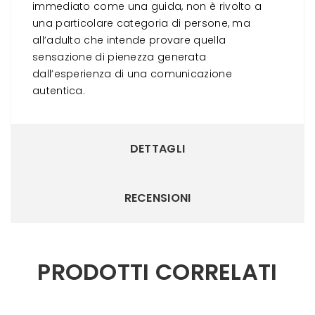
immediato come una guida, non è rivolto a
una particolare categoria di persone, ma
all’adulto che intende provare quella
sensazione di pienezza generata
dall’esperienza di una comunicazione
autentica.
DETTAGLI
RECENSIONI
PRODOTTI CORRELATI