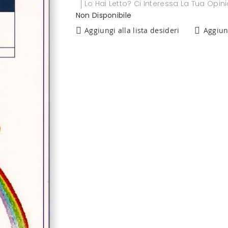
Lo Hai Letto? Ci Interessa La Tua Opin
Non Disponibile
Aggiungi alla lista desideri
Aggiun