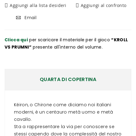
Aggiungi alla lista desideri
Aggiungi al confronto
Email
Clicca qui
per scaricare il materiale per il gioco
“KROLL
VS PRUMNI”
presente all'interno del volume.
QUARTA DI COPERTINA
Kéiron, o Chirone come diciamo noi italiani
moderni, è un centauro metà uomo e metà
cavallo.
Sta a rappresentare la via per conoscere se
stessi capendo dove la complessità del nostro