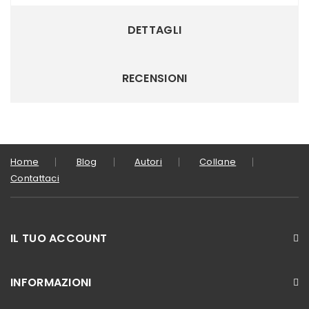
DETTAGLI
RECENSIONI
Home
Blog
Autori
Collane
Contattaci
IL TUO ACCOUNT
INFORMAZIONI