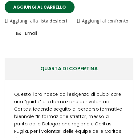
AGGIUNGI AL CARRELLO
Aggiungi alla lista desideri
Aggiungi al confronto
Email
QUARTA DI COPERTINA
Questo libro nasce dall’esigenza di pubblicare
una “guida” alla formazione per volontari
Caritas, facendo seguito al percorso formativo
biennale “In formazione stretta”, messo a
punto dalla Delegazione regionale Caritas
Puglia, per i volontari delle équipe delle Caritas