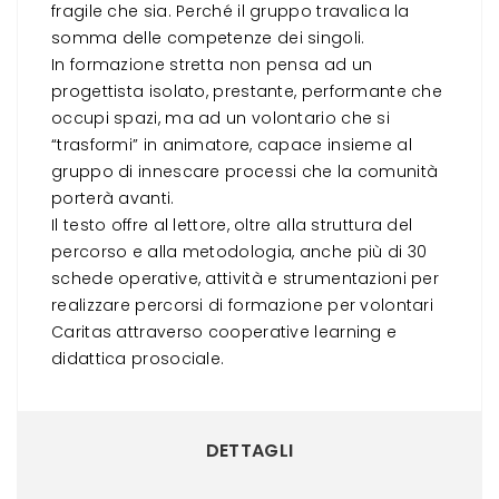
fragile che sia. Perché il gruppo travalica la
somma delle competenze dei singoli.
In formazione stretta
non pensa ad un
progettista isolato, prestante, performante che
occupi spazi, ma ad un volontario che si
“trasformi” in animatore, capace insieme al
gruppo di innescare processi che la comunità
porterà avanti.
Il testo offre al lettore, oltre alla struttura del
percorso e alla metodologia, anche più di 30
schede operative, attività e strumentazioni per
realizzare percorsi di formazione per volontari
Caritas attraverso
cooperative learning
e
didattica prosociale.
DETTAGLI