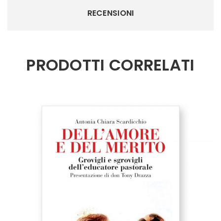
RECENSIONI
PRODOTTI CORRELATI