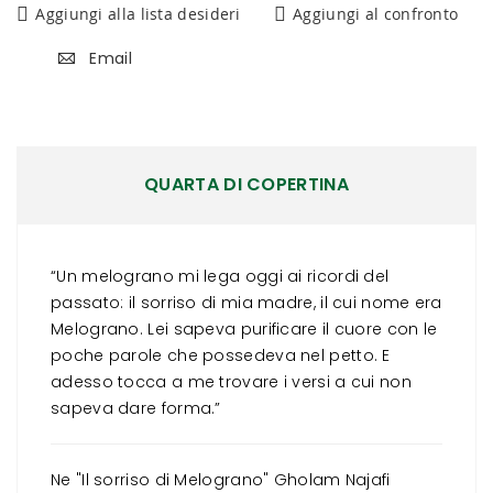
Aggiungi alla lista desideri
Aggiungi al confronto
Email
QUARTA DI COPERTINA
“Un melograno mi lega oggi ai ricordi del
passato: il sorriso di mia madre, il cui nome era
Melograno. Lei sapeva purificare il cuore con le
poche parole che possedeva nel petto. E
adesso tocca a me trovare i versi a cui non
sapeva dare forma.”
Ne "Il sorriso di Melograno" Gholam Najafi