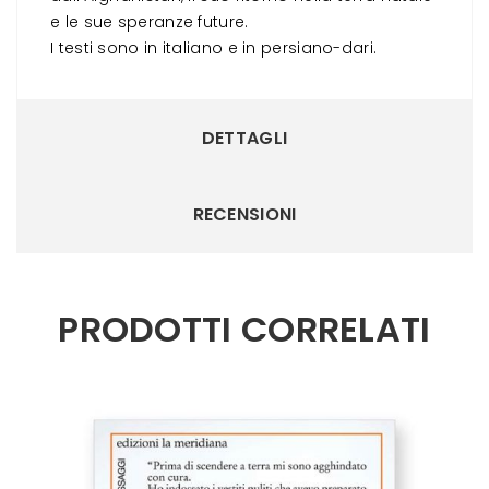
e le sue speranze future.
I testi sono in italiano e in persiano-dari.
DETTAGLI
RECENSIONI
PRODOTTI CORRELATI