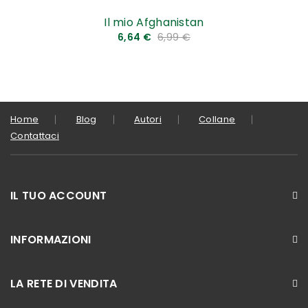
Il mio Afghanistan
6,64 €
6,99 €
Home
Blog
Autori
Collane
Contattaci
IL TUO ACCOUNT
INFORMAZIONI
LA RETE DI VENDITA