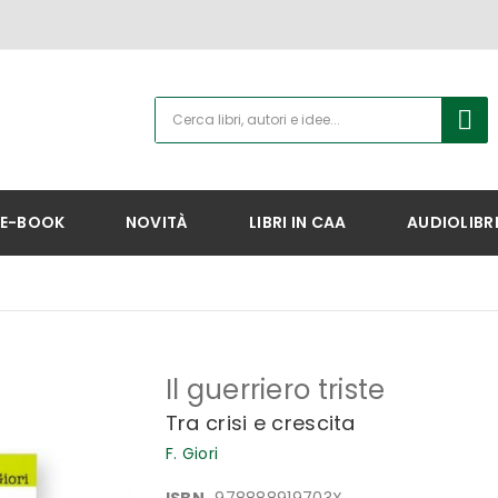
E-BOOK
NOVITÀ
LIBRI IN CAA
AUDIOLIBR
Il guerriero triste
Tra crisi e crescita
F. Giori