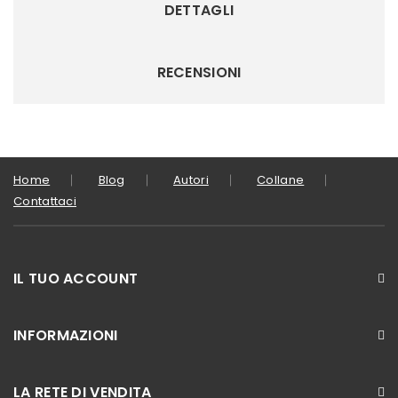
DETTAGLI
RECENSIONI
Home
Blog
Autori
Collane
Contattaci
IL TUO ACCOUNT
INFORMAZIONI
LA RETE DI VENDITA