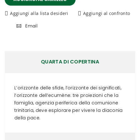
Aggiungi alla lista desideri
Aggiungi al confronto
Email
QUARTA DI COPERTINA
L’orizzonte delle sfide, l’orizzonte dei significati,
l’orizzonte dell’ecumène: tre proiezioni che la
famiglia, agenzia periferica della comunione
trinitaria, deve esplorare per vivere la diaconia
della pace.