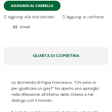
AGGIUNGI AL CARRELLO
Aggiungi alla lista desideri
Aggiungi al confronto
Email
QUARTA DI COPERTINA
La domanda di Papa Francesco: “Chi sono io
per giudicare un gay?” ha aperto uno spiraglio
nella riflessione all’interno della Chiesa e nel
dialogo con il mondo.