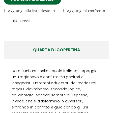
Aggiungi alla lista desideri
Aggiungi al confronto
Email
QUARTA DI COPERTINA
Da alcuni anni nella scuola italiana serpeggia
un irragionevole conflitto tra genitori e
insegnanti. Entrambi educatori dei medesimi
ragazzi dovrebbero, secondo logica,
collaborare. Accade sempre più spesso,
invece, che si trasformino in avversari,
entrando in conflitto e giudicando gli uni