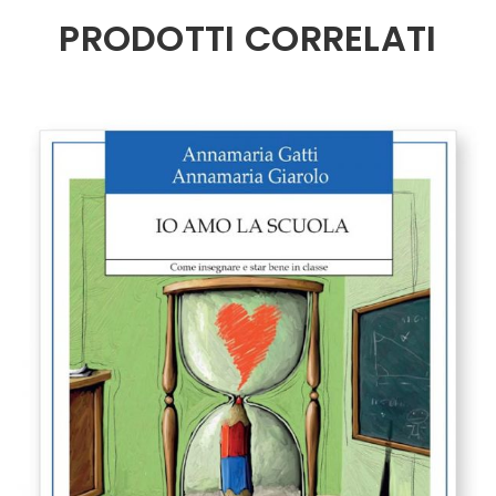
PRODOTTI CORRELATI