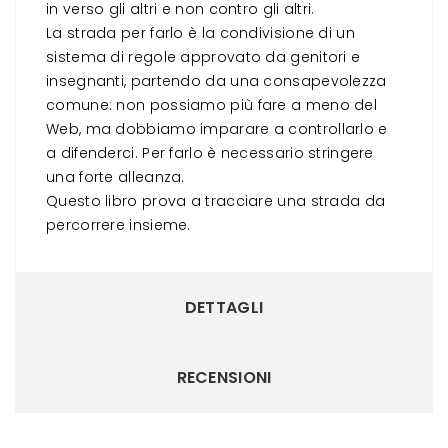
in
verso
gli altri e non
contro
gli altri.
La strada per farlo è la condivisione di un
sistema di regole approvato da genitori e
insegnanti, partendo da una consapevolezza
comune: non possiamo più fare a meno del
Web, ma dobbiamo imparare a controllarlo e
a difenderci. Per farlo è necessario stringere
una forte alleanza.
Questo libro prova a tracciare una strada da
percorrere insieme.
DETTAGLI
RECENSIONI