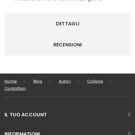
DETTAGLI
RECENSIONI
Home
Blog
Autori
Collane
Contattaci
IL TUO ACCOUNT
INFORMAZIONI