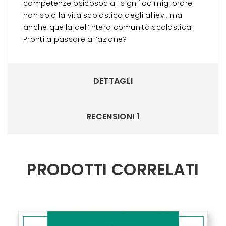
competenze psicosociali significa migliorare
non solo la vita scolastica degli allievi, ma
anche quella dell’intera comunità scolastica.
Pronti a passare all’azione?
DETTAGLI
RECENSIONI
1
PRODOTTI CORRELATI