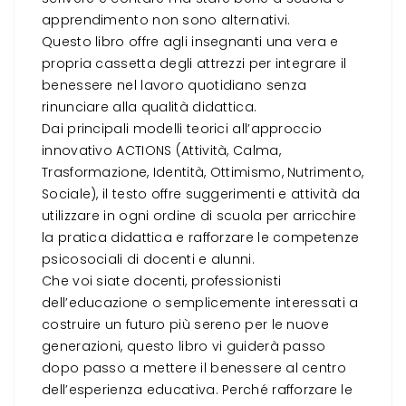
apprendimento non sono alternativi.
Questo libro offre agli insegnanti una vera e
propria cassetta degli attrezzi per integrare il
benessere nel lavoro quotidiano senza
rinunciare alla qualità didattica.
Dai principali modelli teorici all’approccio
innovativo ACTIONS (Attività, Calma,
Trasformazione, Identità, Ottimismo, Nutrimento,
Sociale), il testo offre suggerimenti e attività da
utilizzare in ogni ordine di scuola per arricchire
la pratica didattica e rafforzare le competenze
psicosociali di docenti e alunni.
Che voi siate docenti, professionisti
dell’educazione o semplicemente interessati a
costruire un futuro più sereno per le nuove
generazioni, questo libro vi guiderà passo
dopo passo a mettere il benessere al centro
dell’esperienza educativa. Perché rafforzare le