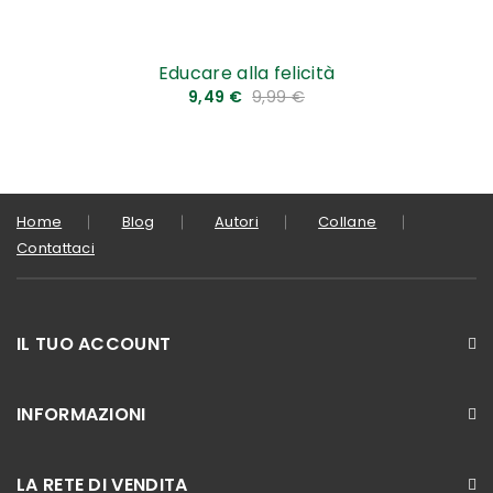
Educare alla felicità
9,49 €
9,99 €
Home
Blog
Autori
Collane
Contattaci
IL TUO ACCOUNT
INFORMAZIONI
LA RETE DI VENDITA