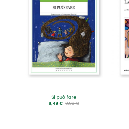
Si può fare
9,49 €
9,99 €