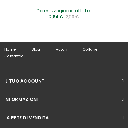
Da mezzogiorno alle tre
2,84 €
2,99 €
Home
Blog
Autori
Collane
Contattaci
IL TUO ACCOUNT
INFORMAZIONI
LA RETE DI VENDITA