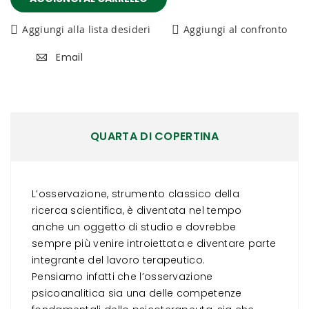
Aggiungi alla lista desideri
Aggiungi al confronto
Email
QUARTA DI COPERTINA
L’osservazione, strumento classico della
ricerca scientifica, è diventata nel tempo
anche un oggetto di studio e dovrebbe
sempre più venire introiettata e diventare parte
integrante del lavoro terapeutico.
Pensiamo infatti che l’osservazione
psicoanalitica sia una delle competenze