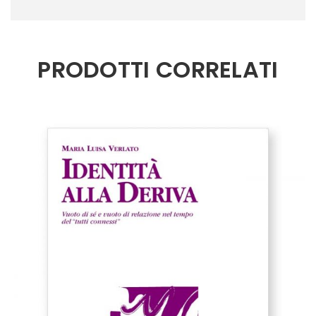
PRODOTTI CORRELATI