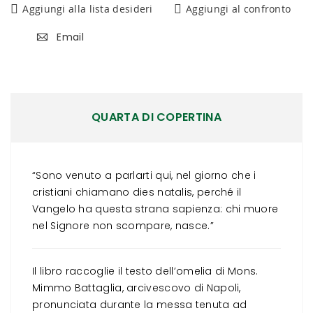
Aggiungi alla lista desideri
Aggiungi al confronto
Email
QUARTA DI COPERTINA
“Sono venuto a parlarti qui, nel giorno che i
cristiani chiamano dies natalis, perché il
Vangelo ha questa strana sapienza: chi muore
nel Signore non scompare, nasce.”
Il libro raccoglie il testo dell’omelia di Mons.
Mimmo Battaglia, arcivescovo di Napoli,
pronunciata durante la messa tenuta ad