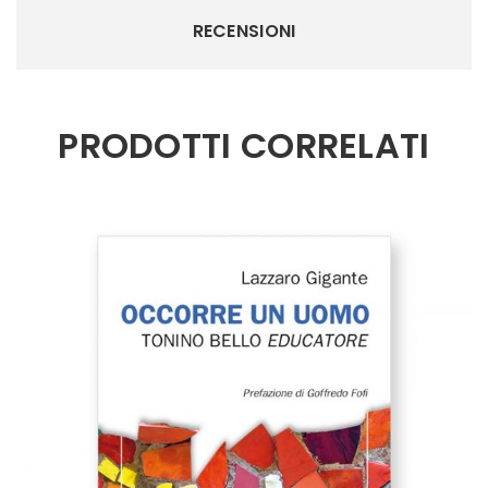
RECENSIONI
PRODOTTI CORRELATI