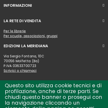
INFORMAZIONI
LA RETE DI VENDITA
Per le librerie
Per scuole, associazioni, gruppi
EDIZIONI LA MERIDIANA
Via Sergio Fontana, 10C
70056 Molfetta (Ba)
P.IVA 03633700723
Scrivici o chiamaci
Questo sito utilizza cookie tecnici e di
profilazione, anche di terze parti. Se
chiudi questo banner o prosegui con
la navigazione cliccando un