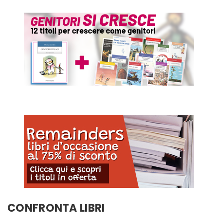
CONFRONTA LIBRI