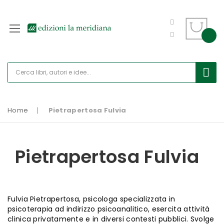
Home
Pietrapertosa Fulvia
Pietrapertosa Fulvia
Fulvia Pietrapertosa, psicologa specializzata in
psicoterapia ad indirizzo psicoanalitico, esercita attività
clinica privatamente e in diversi contesti pubblici. Svolge