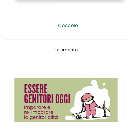
Coccole
1
elemento