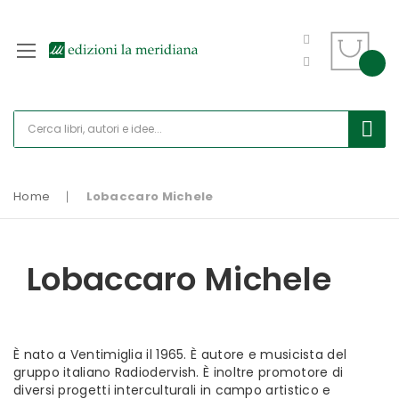
Home
Lobaccaro Michele
Lobaccaro Michele
È nato a Ventimiglia il 1965. È autore e musicista del
gruppo italiano Radiodervish. È inoltre promotore di
diversi progetti interculturali in campo artistico e