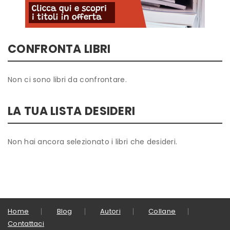
CONFRONTA LIBRI
Non ci sono libri da confrontare.
LA TUA LISTA DESIDERI
Non hai ancora selezionato i libri che desideri.
Home
Blog
Autori
Collane
Contattaci