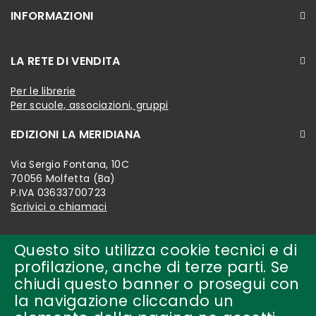
INFORMAZIONI
LA RETE DI VENDITA
Per le librerie
Per scuole, associazioni, gruppi
EDIZIONI LA MERIDIANA
Via Sergio Fontana, 10C
70056 Molfetta (Ba)
P.IVA 03633700723
Scrivici o chiamaci
Questo sito utilizza cookie tecnici e di
profilazione, anche di terze parti. Se
chiudi questo banner o prosegui con
la navigazione cliccando un