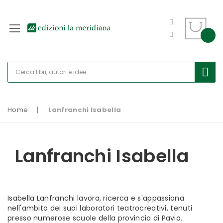
Home
Lanfranchi Isabella
Lanfranchi Isabella
Isabella Lanfranchi lavora, ricerca e s'appassiona
nell'ambito dei suoi laboratori teatrocreativi, tenuti
presso numerose scuole della provincia di Pavia.