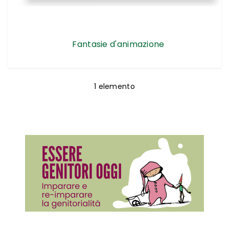
Fantasie d'animazione
1
elemento