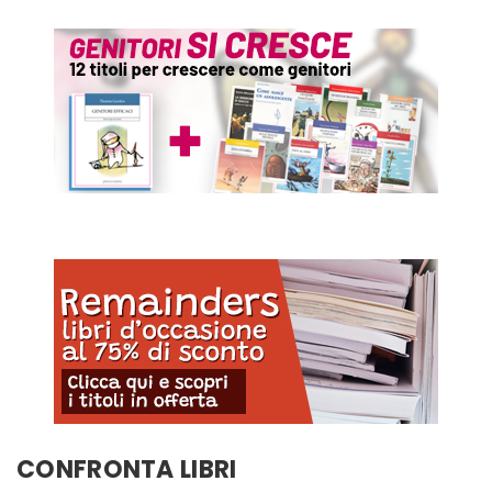
CONFRONTA LIBRI