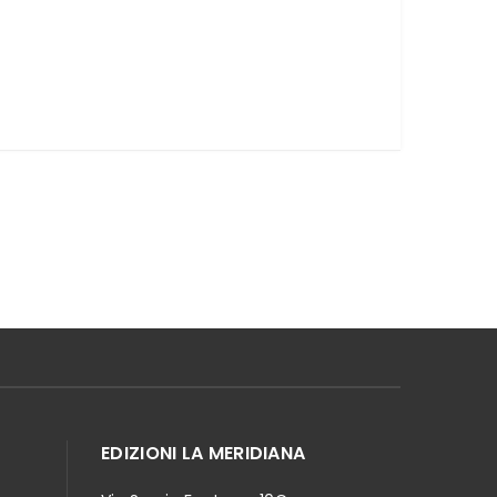
EDIZIONI LA MERIDIANA