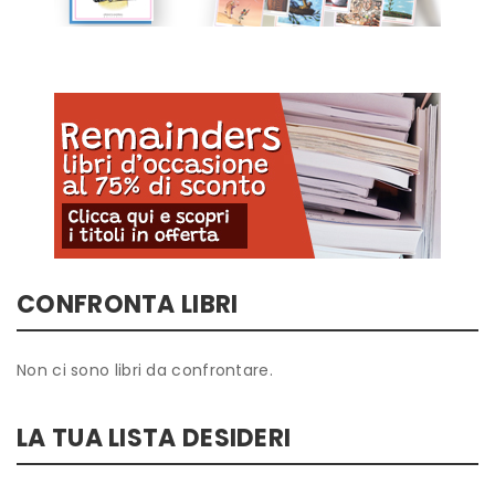
CONFRONTA LIBRI
Non ci sono libri da confrontare.
LA TUA LISTA DESIDERI