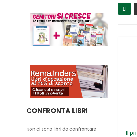
CONFRONTA LIBRI
Non ci sono libri da confrontare.
Il p