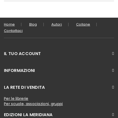
Home
Blog
Autori
Collane
Contattaci
IL TUO ACCOUNT
INFORMAZIONI
LA RETE DI VENDITA
Per le librerie
Per scuole, associazioni, gruppi
EDIZIONI LA MERIDIANA