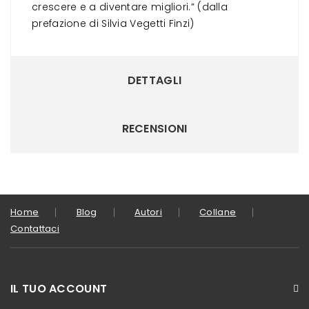
crescere e a diventare migliori.” (dalla
prefazione di Silvia Vegetti Finzi)
DETTAGLI
RECENSIONI
Home
Blog
Autori
Collane
Contattaci
IL TUO ACCOUNT