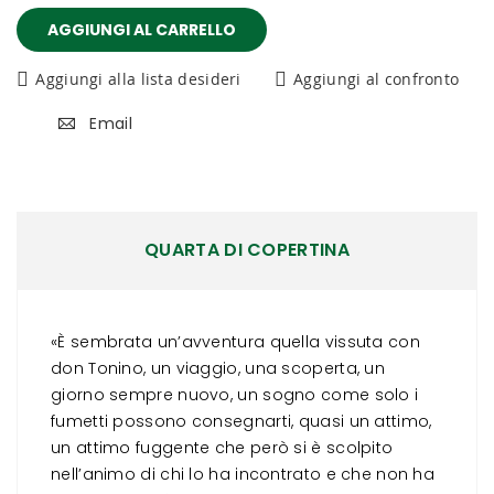
AGGIUNGI AL CARRELLO
Aggiungi alla lista desideri
Aggiungi al confronto
Email
QUARTA DI COPERTINA
«È sembrata un’avventura quella vissuta con
don Tonino, un viaggio, una scoperta, un
giorno sempre nuovo, un sogno come solo i
fumetti possono consegnarti, quasi un attimo,
un attimo fuggente che però si è scolpito
nell’animo di chi lo ha incontrato e che non ha