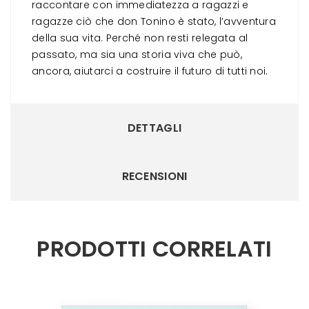
raccontare con immediatezza a ragazzi e
ragazze ciò che don Tonino è stato, l’avventura
della sua vita. Perché non resti relegata al
passato, ma sia una storia viva che può,
ancora, aiutarci a costruire il futuro di tutti noi.
DETTAGLI
RECENSIONI
PRODOTTI CORRELATI