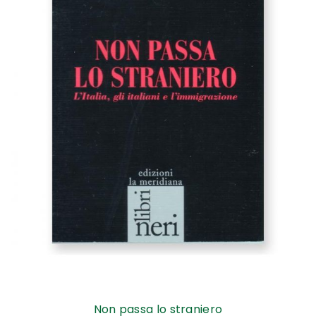
Non passa lo straniero