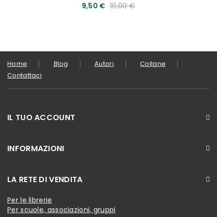
9,50 €
10,00 €
Home
Blog
Autori
Collane
Contattaci
IL TUO ACCOUNT
INFORMAZIONI
LA RETE DI VENDITA
Per le librerie
Per scuole, associazioni, gruppi