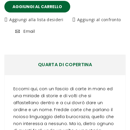
AGGIUNGI AL CARRELLO
Aggiungi alla lista desideri
Aggiungi al confronto
Email
QUARTA DI COPERTINA
Eccomi qui, con un fascio di carte in mano ed
una miriade di storie e di volti che si
affastellano dentro e a cui dovrò dare un
ordine e un nome. Fredde carte che parlano il
noioso linguaggio della burocrazia, quello che
non interessa a nessuno. Ma io, dietro ognuno