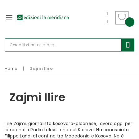
Home
Zajmi Ilire
Zajmi Ilire
Ilire Zajmi, giornalista kosovara-albanese, lavora oggi per
la neonata Radio televisione del Kosovo. Ha conosciuto
Filippo Landi al confine tra Macedonia e Kosovo. Ne è