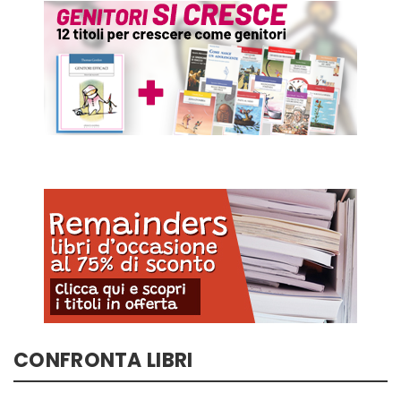
CONFRONTA LIBRI