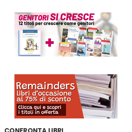
CONFRONTA LIBRI