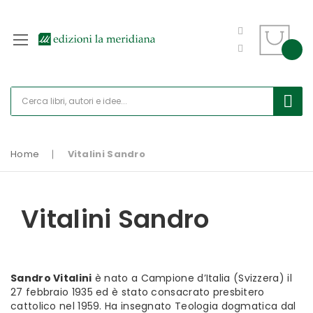
Home
Vitalini Sandro
Vitalini Sandro
Sandro Vitalini
è nato a Campione d’Italia (Svizzera) il
27 febbraio 1935 ed è stato consacrato presbitero
cattolico nel 1959. Ha insegnato Teologia dogmatica dal