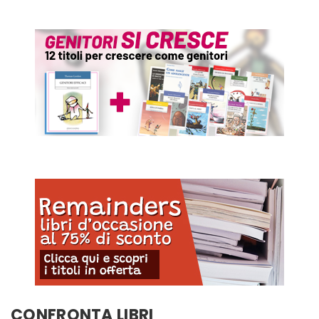
CONFRONTA LIBRI