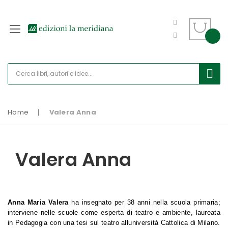
Home
Valera Anna
Valera Anna
Anna Maria Valera
ha insegnato per 38 anni nella scuola primaria;
interviene nelle scuole come esperta di teatro e ambiente, laureata
in Pedagogia con una tesi sul teatro alluniversità Cattolica di Milano.