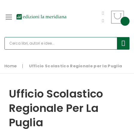
Home
Ufficio Scolastico Regionale per la Puglia
Ufficio Scolastico
Regionale Per La
Puglia