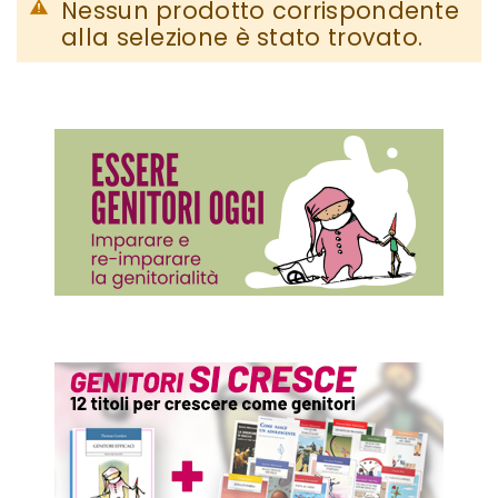
Nessun prodotto corrispondente
alla selezione è stato trovato.