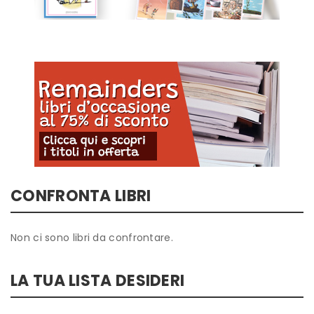
CONFRONTA LIBRI
Non ci sono libri da confrontare.
LA TUA LISTA DESIDERI