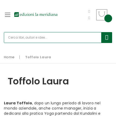
Home
Toffolo Laura
Toffolo Laura
Laura Toffolo
, dopo un lungo periodo di lavoro nel
mondo aziendale, anche come manager, inizia a
dedicarsi alla pratica Yoga partendo dal Kundalini e