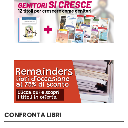
CONFRONTA LIBRI