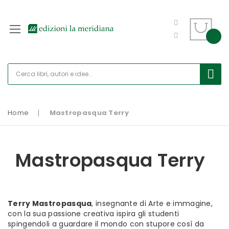
Home
Mastropasqua Terry
Mastropasqua Terry
Terry Mastropasqua
, insegnante di Arte e immagine,
con la sua passione creativa ispira gli studenti
spingendoli a guardare il mondo con stupore così da